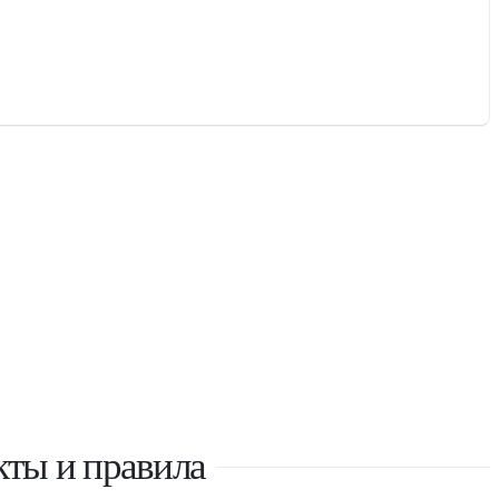
кты и правила