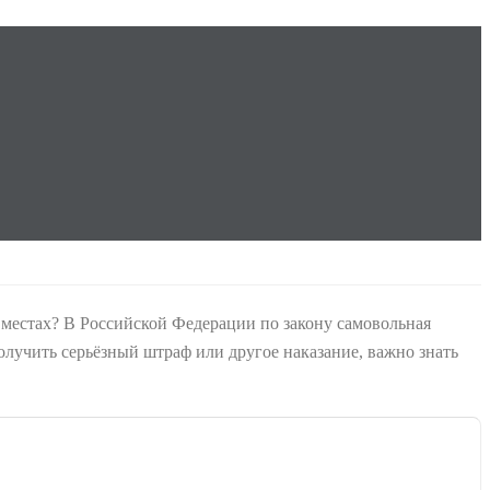
х местах? В Российской Федерации по закону самовольная
лучить серьёзный штраф или другое наказание, важно знать