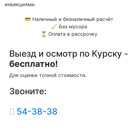
инъекциями.
💳 Наличный и безналичный расчёт
🧹 Без мусора
⏳ Оплата в рассрочку
Выезд и осмотр по Курску -
бесплатно!
Для оценки точной стоимости.
Звоните:
54-38-38