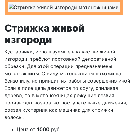
Стрижка
живой
изгороди
Кустарники, используемые в качестве живой
изгороди, требуют постоянной декоративной
обрезки. Для этой операции предназначены
мотоножницы. С виду мотоножницы похожи на
бензопилу, но принцип их работы совершенно иной.
Если в пиле цепь движется по кругу, спиливая
дерево, то в мотоножницах режущие лезвия
производят возвратно-поступательные движения,
срезая кустарник как машинка для стрижки
волосы.
Цена
от
1000
руб.