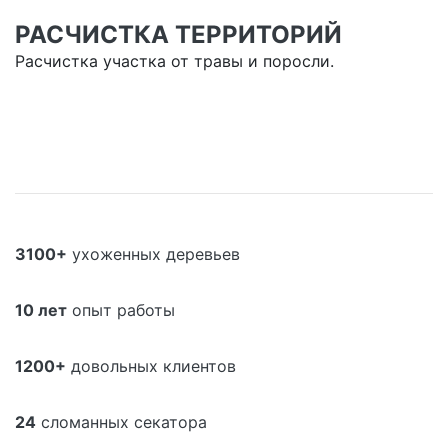
РАСЧИСТКА ТЕРРИТОРИЙ
Расчистка участка от травы и поросли.
3100+
ухоженных деревьев
10 лет
опыт работы
1200+
довольных клиентов
24
сломанных секатора