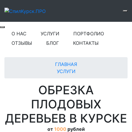
О НАС
УСЛУГИ
ПОРТФОЛИО
ОТЗЫВЫ
БЛОГ
КОНТАКТЫ
ГЛАВНАЯ
УСЛУГИ
ОБРЕЗКА
ПЛОДОВЫХ
ДЕРЕВЬЕВ В КУРСКЕ
от
1000
рублей