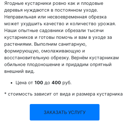
Ягодные кустарники ровно как и плодовые
деревья нуждаются в постоянном уходе.
Неправильная или несвоевременная обрезка
может ухудшить качество и количество урожая.
Наши опытные садовники обрезали тысячи
кустарников и готовы помочь и вам в уходе за
растениями. Выполним санитарную,
формирующую, омолаживающую и
восстановительную обрезку. Вернём кустарникам
обильное плодоношение и придадим опрятный
внешний вид.
Цена
от
100
до
400
руб.
*
стоимость зависит от вида и размера кустарника
ЗАКАЗАТЬ УСЛУГУ