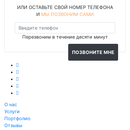
ИЛИ ОСТАВЬТЕ СВОЙ НОМЕР ТЕЛЕФОНА
И
МЫ ПОЗВОНИМ САМИ
Перезвоним в течение десяти минут
О нас
Услуги
Портфолио
Отзывы