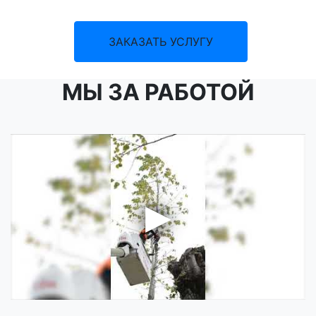
ЗАКАЗАТЬ УСЛУГУ
МЫ ЗА РАБОТОЙ