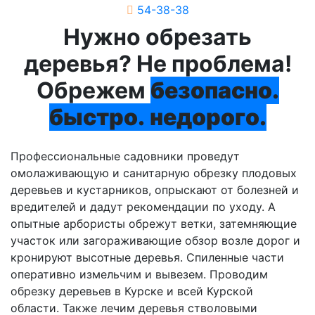
54-38-38
Нужно обрезать
деревья? Не проблема!
Обрежем
безопасно.
быстро.
недорого.
Профессиональные садовники проведут
омолаживающую и санитарную обрезку плодовых
деревьев и кустарников, опрыскают от болезней и
вредителей и дадут рекомендации по уходу. А
опытные арбористы обрежут ветки, затемняющие
участок или загораживающие обзор возле дорог и
кронируют высотные деревья. Спиленные части
оперативно измельчим и вывезем. Проводим
обрезку деревьев в Курске и всей Курской
области. Также лечим деревья стволовыми