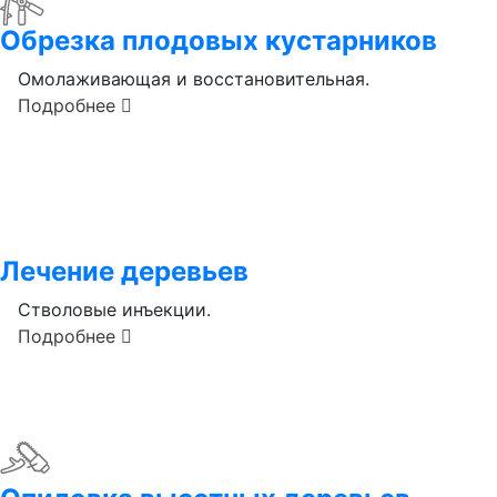
Обрезка плодовых кустарников
Омолаживающая и восстановительная.
Подробнее
Лечение деревьев
Стволовые инъекции.
Подробнее