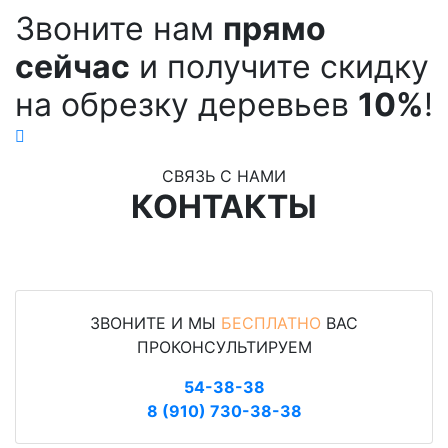
Звоните нам
прямо
сейчас
и получите скидку
на обрезку деревьев
10%
!
СВЯЗЬ С НАМИ
КОНТАКТЫ
ЗВОНИТЕ И МЫ
БЕСПЛАТНО
ВАС
ПРОКОНСУЛЬТИРУЕМ
54-38-38
8 (910) 730-38-38