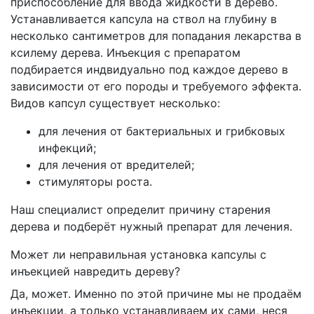
приспособление для ввода жидкости в дерево.
Устанавливается капсула на ствол на глубину в
несколько сантиметров для попадания лекарства в
ксилему дерева. Инъекция с препаратом
подбирается индвидуально под каждое дерево в
зависимости от его породы и требуемого эффекта.
Видов капсул существует несколько:
для лечения от бактериальных и грибковых
инфекций;
для лечения от вредителей;
стимуляторы роста.
Наш специалист определит причину старения
дерева и подберёт нужный препарат для лечения.
Может ли неправильная установка капсулы с
инъекцией навредить дереву?
Да, может. Именно по этой причине мы не продаём
инъекции, а только устанавливаем их сами, неся