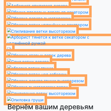
Вернём вашим деревьям