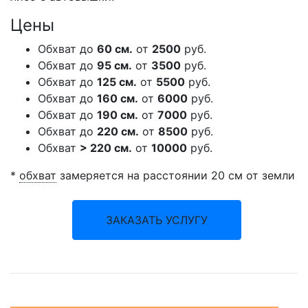
Цены
Обхват до
60 см.
от
2500
руб.
Обхват до
95 см.
от
3500
руб.
Обхват до
125 см.
от
5500
руб.
Обхват до
160 см.
от
6000
руб.
Обхват до
190 см.
от
7000
руб.
Обхват до
220 см.
от
8500
руб.
Обхват
> 220 см.
от
10000
руб.
*
обхват
замеряется на расстоянии 20 см от земли
ЗАКАЗАТЬ УСЛУГУ