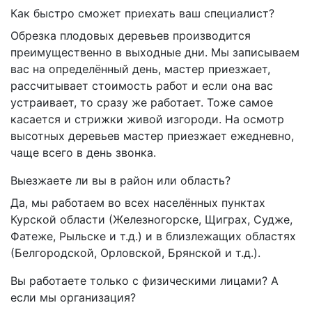
Как быстро сможет приехать ваш специалист?
Обрезка плодовых деревьев производится
преимущественно в выходные дни. Мы записываем
вас на определённый день, мастер приезжает,
рассчитывает стоимость работ и если она вас
устраивает, то сразу же работает. Тоже самое
касается и стрижки живой изгороди. На осмотр
высотных деревьев мастер приезжает ежедневно,
чаще всего в день звонка.
Выезжаете ли вы в район или область?
Да, мы работаем во всех населённых пунктах
Курской области (Железногорске, Щиграх, Судже,
Фатеже, Рыльске и т.д.) и в близлежащих областях
(Белгородской, Орловской, Брянской и т.д.).
Вы работаете только с физическими лицами? А
если мы организация?