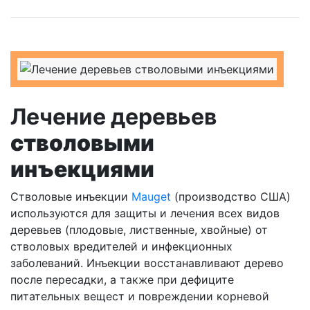
Лечение деревьев
стволовыми
инъекциями
Стволовые инъекции
Mauget
(производство США)
используются для защиты и лечения всех видов
деревьев (плодовые, лиственные, хвойные) от
стволовых вредителей и инфекционных
заболеваний. Инъекции восстанавливают дерево
после пересадки, а также при дефиците
питательных вещест и повреждении корневой