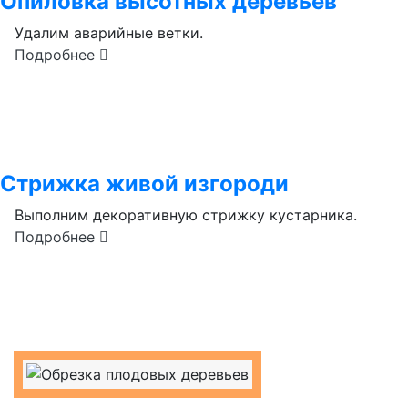
Опиловка высотных деревьев
Удалим аварийные ветки.
Подробнее
Стрижка живой изгороди
Выполним декоративную стрижку кустарника.
Подробнее