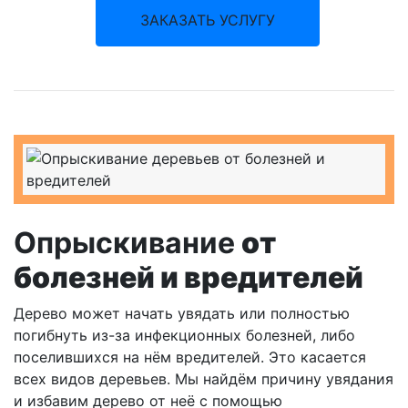
ЗАКАЗАТЬ УСЛУГУ
Опрыскивание
от
болезней и вредителей
Дерево может начать увядать или полностью
погибнуть из-за инфекционных болезней, либо
поселившихся на нём вредителей. Это касается
всех видов деревьев. Мы найдём причину увядания
и избавим дерево от неё с помощью