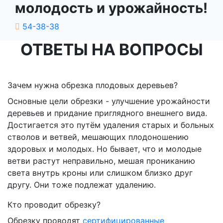
молодость и урожайность!
54-38-38
ОТВЕТЫ НА ВОПРОСЫ
Зачем нужна обрезка плодовых деревьев?
Основные цели обрезки - улучшение урожайности
деревьев и придание приглядного внешнего вида.
Достигается это путём удаления старых и больных
стволов и ветвей, мешающих плодоношению
здоровых и молодых. Но бывает, что и молодые
ветви растут неправильно, мешая прониканию
света внутрь кроны или слишком близко друг
другу. Они тоже подлежат удалению.
Кто проводит обрезку?
Обрезку проводят
сертифицированные