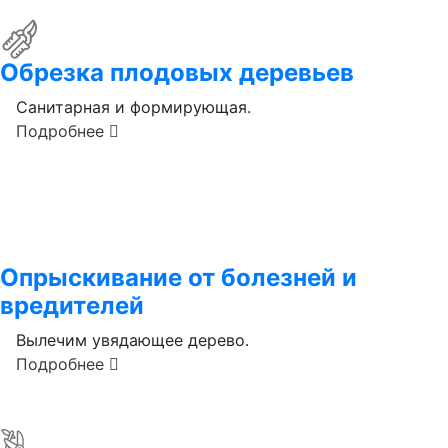
Обрезка плодовых деревьев
Санитарная и формирующая.
Подробнее
Опрыскивание от болезней и
вредителей
Вылечим увядающее дерево.
Подробнее