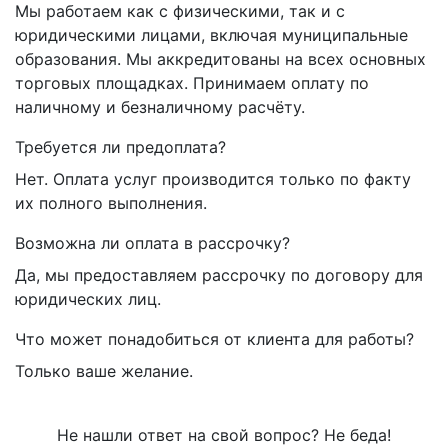
Мы работаем как с физическими, так и с
юридическими лицами, включая муниципальные
образования. Мы аккредитованы на всех основных
торговых площадках. Принимаем оплату по
наличному и безналичному расчёту.
Требуется ли предоплата?
Нет. Оплата услуг производится только по факту
их полного выполнения.
Возможна ли оплата в рассрочку?
Да, мы предоставляем рассрочку по договору для
юридических лиц.
Что может понадобиться от клиента для работы?
Только ваше желание.
Не нашли ответ на свой вопрос? Не беда!