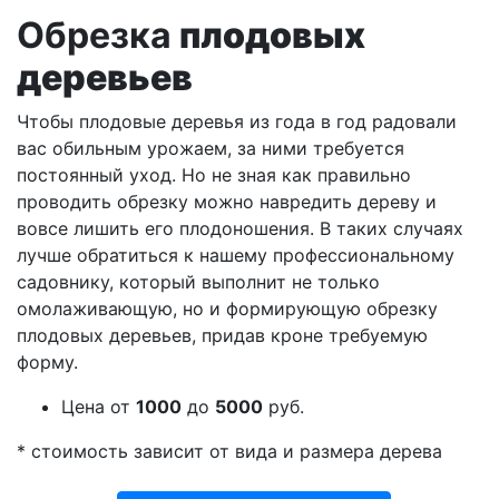
Обрезка
плодовых
деревьев
Чтобы плодовые деревья из года в год радовали
вас обильным урожаем, за ними требуется
постоянный уход. Но не зная как правильно
проводить обрезку можно навредить дереву и
вовсе лишить его плодоношения. В таких случаях
лучше обратиться к нашему профессиональному
садовнику, который выполнит не только
омолаживающую, но и формирующую обрезку
плодовых деревьев, придав кроне требуемую
форму.
Цена
от
1000
до
5000
руб.
*
стоимость зависит от вида и размера дерева