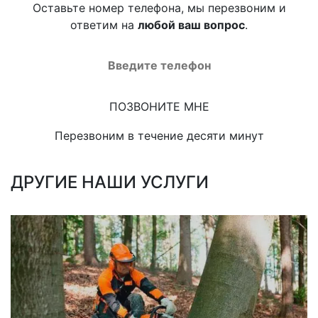
Оставьте номер телефона, мы перезвоним и
ответим на
любой ваш вопрос
.
Перезвоним в течение десяти минут
ДРУГИЕ НАШИ УСЛУГИ