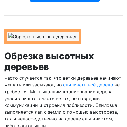
Обрезка
высотных
деревьев
Часто случается так, что ветки деревьев начинают
мешать или засыхают, но
спиливать всё дерево
не
требуется. Мы выполним кронирование дерева,
удалив лишнюю часть веток, не повредив
коммуникации и строения поблизости. Опиловка
выполняется как с земли с помощью высотореза,
так и непосредственно на дереве альпинистом,
либо с автовышки.