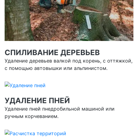
СПИЛИВАНИЕ ДЕРЕВЬЕВ
Удаление деревьев валкой под корень, с оттяжкой,
с помощью автовышки или альпинистом.
УДАЛЕНИЕ ПНЕЙ
Удаление пней пнедробильной машиной или
ручным корчеванием.