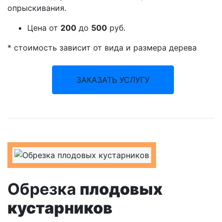
опрыскивания.
Цена
от
200
до
500
руб.
*
стоимость зависит от вида и размера дерева
ЗАКАЗАТЬ УСЛУГУ
Обрезка
плодовых
кустарников