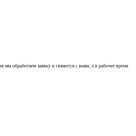
я мы обработаем заявку и свяжется с вами, а в рабочее время